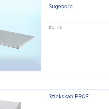
Sugebord
Efter mål
Stinkskab PROF