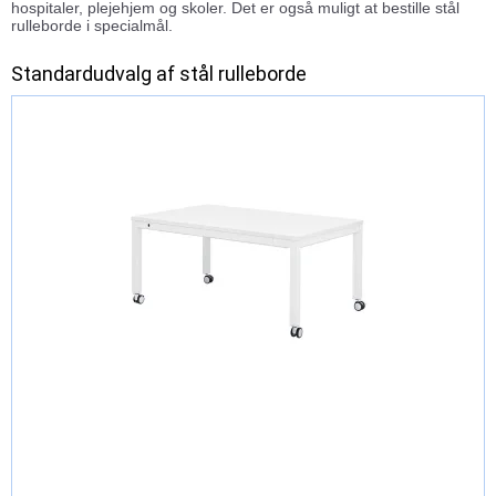
hospitaler, plejehjem og skoler. Det er også muligt at bestille stål
rulleborde i specialmål.
Standardudvalg af stål rulleborde