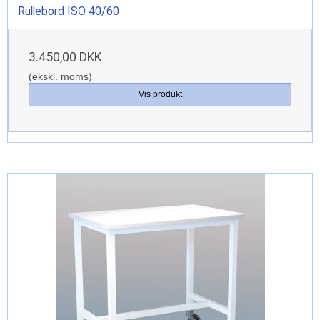
Rullebord ISO 40/60
3.450,00 DKK
(ekskl. moms)
Vis produkt