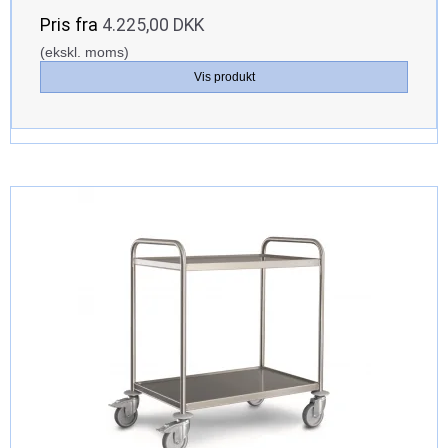
Pris fra
4.225,00 DKK
(ekskl. moms)
Vis produkt