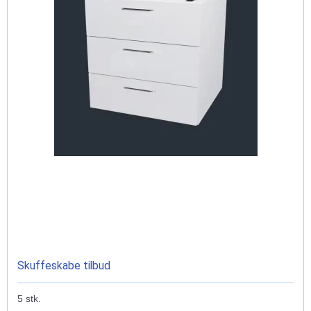
Skuffeskabe tilbud
5 stk.