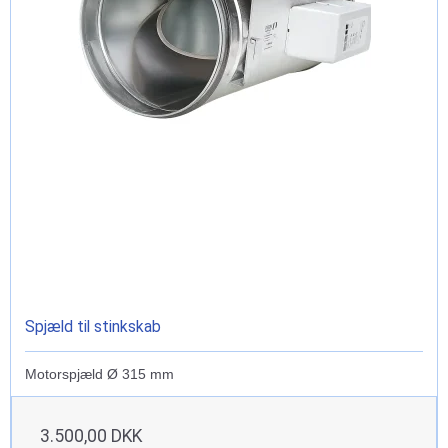
Spjæld til stinkskab
Motorspjæld Ø 315 mm
3.500,00 DKK