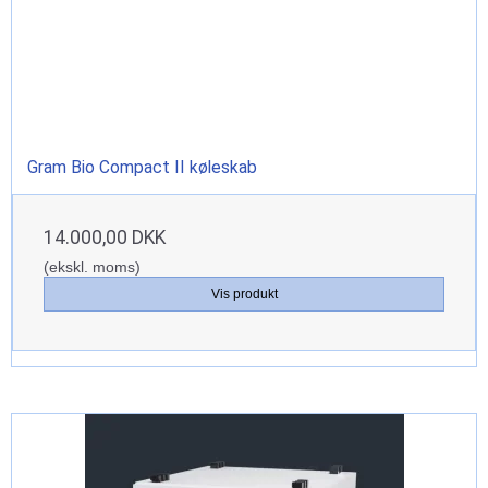
Gram Bio Compact II køleskab
14.000,00 DKK
(ekskl. moms)
Vis produkt