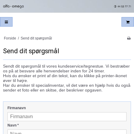
Forside
/
Send dit spørgsmål
Send dit spørgsmål
Sendt dit spørgsmål til vores kundeservice/tegnestue. Vi bestræber
os på at besvare alle henvendelser inden for 24 timer.
Hvis du ønsker et print af din tekst, kan du klikke på printer-ikonet
øver til højre.
Har du ønsker til specialinventar, vil det være en hjælp hvis du også
sender et foto eller en skitse, der beskriver opgaven.
Firmanavn
Navn
*