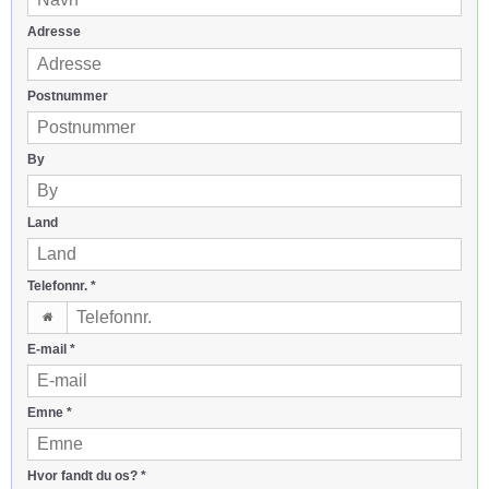
Adresse
Postnummer
By
Land
Telefonnr.
*
E-mail
*
Emne
*
Hvor fandt du os?
*