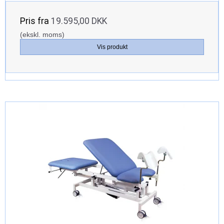
Pris fra
19.595,00 DKK
(ekskl. moms)
Vis produkt