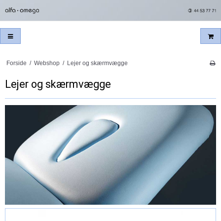
Forside
/
Webshop
/
Lejer og skærmvægge
Lejer og skærmvægge