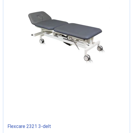
Flexcare 2321 3-delt