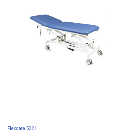
Flexcare 5221