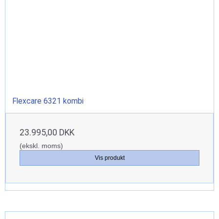
Flexcare 6321 kombi
23.995,00 DKK
(ekskl. moms)
Vis produkt