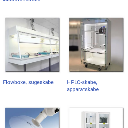
Flowboxe, sugeskabe
HPLC-skabe,
apparatskabe