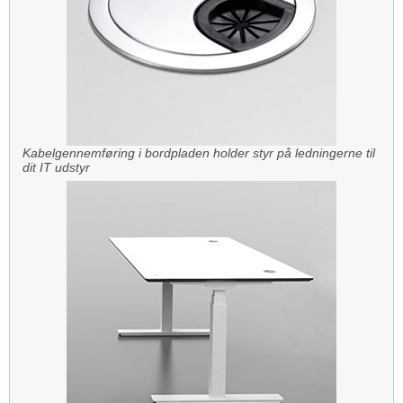
Kabelgennemføring i bordpladen holder styr på ledningerne til
dit IT udstyr