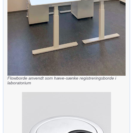
Flowborde anvendt som hæve-sænke registreringsborde i
laboratorium