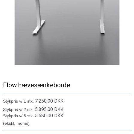
Flow hævesænkeborde
7.250,00 DKK
Stykpris v/ 1 stk.
5.895,00 DKK
Stykpris v/ 2 stk.
5.580,00 DKK
Stykpris v/ 8 stk.
(ekskl. moms)