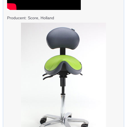
Producent: Score, Holland