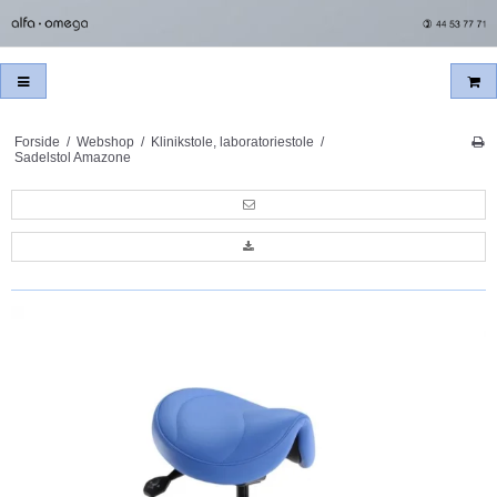
Forside
/
Webshop
/
Klinikstole, laboratoriestole
/
Sadelstol Amazone