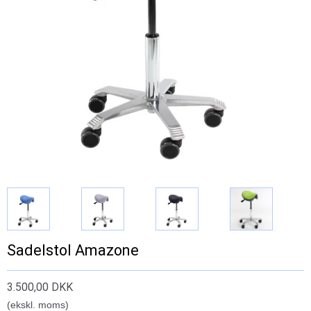
Sadelstol Amazone
3.500,00 DKK
(ekskl. moms)